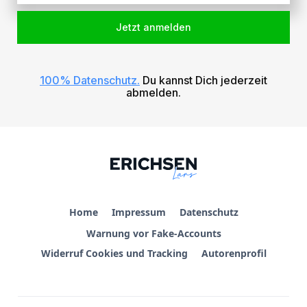
100% Datenschutz.
Du kannst Dich jederzeit
abmelden.
Home
Impressum
Datenschutz
Warnung vor Fake-Accounts
Widerruf Cookies und Tracking
Autorenprofil