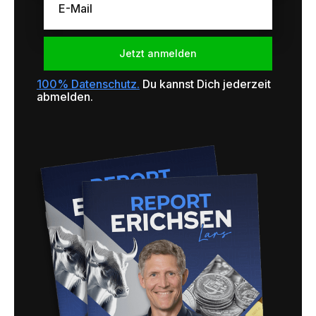
100% Datenschutz.
Du kannst Dich jederzeit
abmelden.