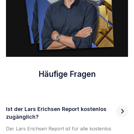
Häufige Fragen
Ist der Lars Erichsen Report kostenlos

zugänglich?
Der Lars Erichsen Report ist für alle kostenlos 