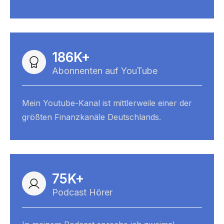
186K+
Abonnenten auf YouTube
Mein Youtube-Kanal ist mittlerweile einer der 
größten Finanzkanäle Deutschlands.
75K+
Podcast Hörer