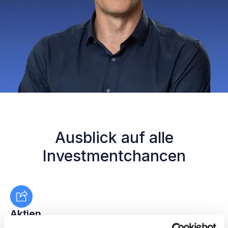
Ausblick auf alle
Investmentchancen
Aktien