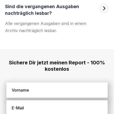
Sind die vergangenen Ausgaben

nachträglich lesbar?
Alle vergangenen Ausgaben sind in einem
Archiv nachträglich lesbar.
Sichere Dir jetzt meinen Report - 100%
kostenlos