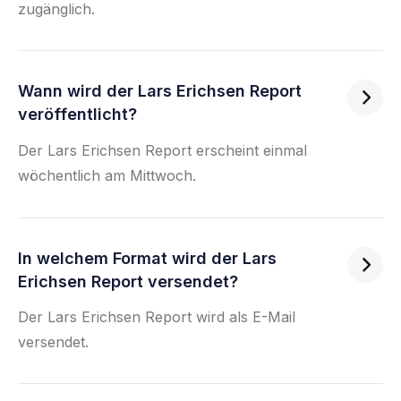
zugänglich.
Wann wird der Lars Erichsen Report

veröffentlicht?
Der Lars Erichsen Report erscheint einmal 
wöchentlich am Mittwoch. 
In welchem Format wird der Lars

Erichsen Report versendet?
Der Lars Erichsen Report wird als E-Mail 
versendet.