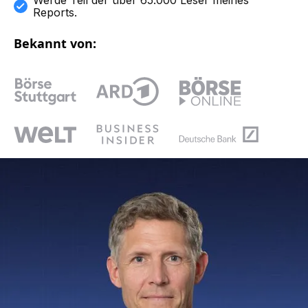
Reports.
Bekannt von: