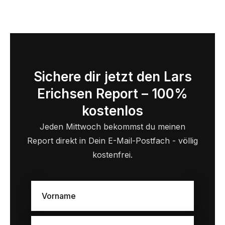
Sichere dir jetzt den Lars
Erichsen Report – 100%
kostenlos
Jeden Mittwoch bekommst du meinen
Report direkt in Dein E-Mail-Postfach - völlig
kostenfrei.