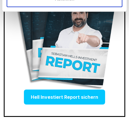
Hell Investiert Report sichern