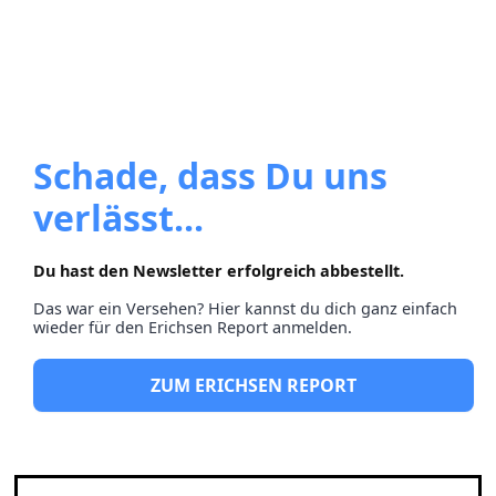
Schade, dass Du uns
verlässt...
Du hast den Newsletter erfolgreich abbestellt.
Das war ein Versehen? Hier kannst du dich ganz einfach
wieder für den Erichsen Report anmelden.
ZUM ERICHSEN REPORT